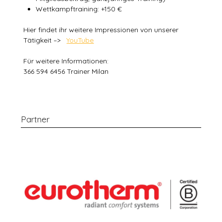
Wettkampftraining: +150 €
Hier findet ihr weitere Impressionen von unserer
Tätigkeit –>
YouTube
Für weitere Informationen:
366 594 6456 Trainer Milan
Partner