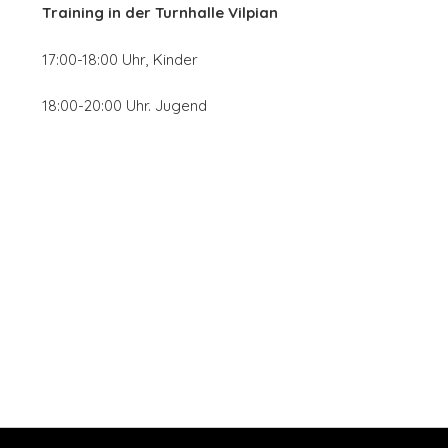
Training in der
Turnhalle Vilpian
17:00-18:00 Uhr, Kinder
18:00-20:00 Uhr. Jugend