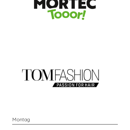
Montag