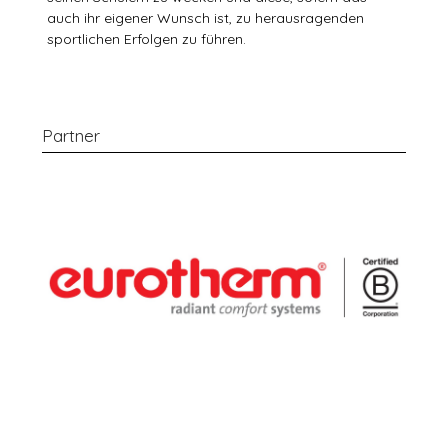
auch ihr eigener Wunsch ist, zu herausragenden
sportlichen Erfolgen zu führen.
Partner