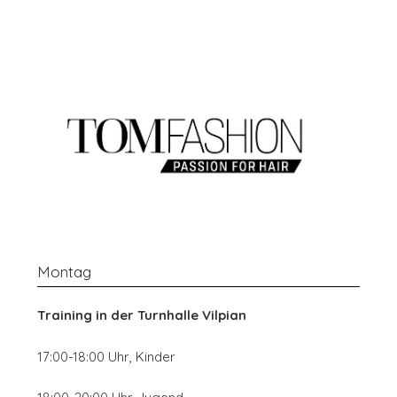
Montag
Training in der
Turnhalle Vilpian
17:00-18:00 Uhr, Kinder