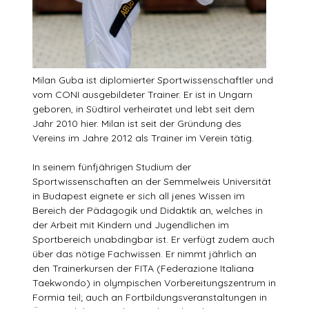
Milan Guba ist diplomierter Sportwissenschaftler und
vom CONI ausgebildeter Trainer. Er ist in Ungarn
geboren, in Südtirol verheiratet und lebt seit dem
Jahr 2010 hier. Milan ist seit der Gründung des
Vereins im Jahre 2012 als Trainer im Verein tätig.
In seinem fünfjährigen Studium der
Sportwissenschaften an der Semmelweis Universität
in Budapest eignete er sich all jenes Wissen im
Bereich der Pädagogik und Didaktik an, welches in
der Arbeit mit Kindern und Jugendlichen im
Sportbereich unabdingbar ist. Er verfügt zudem auch
über das nötige Fachwissen. Er nimmt jährlich an
den Trainerkursen der FITA (Federazione Italiana
Taekwondo) in olympischen Vorbereitungszentrum in
Formia teil; auch an Fortbildungsveranstaltungen in