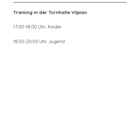
Training in der
Turnhalle Vilpian
17:00-18:00 Uhr, Kinder
18:00-20:00 Uhr. Jugend