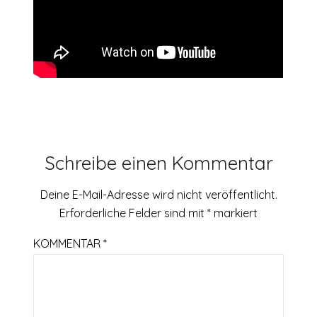
Schreibe einen Kommentar
Deine E-Mail-Adresse wird nicht veröffentlicht.
Erforderliche Felder sind mit
*
markiert
KOMMENTAR
*