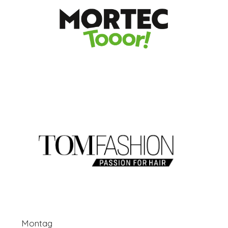
Montag