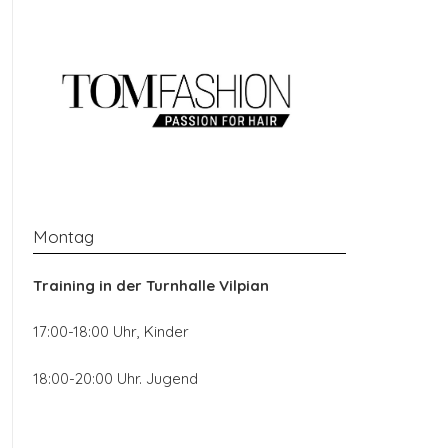
Montag
Training in der
Turnhalle Vilpian
17:00-18:00 Uhr, Kinder
18:00-20:00 Uhr. Jugend