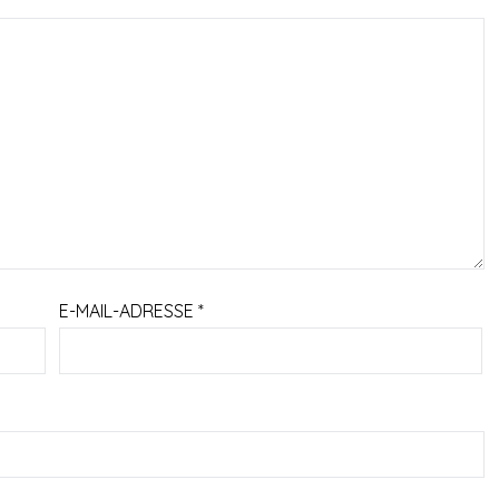
E-MAIL-ADRESSE
*