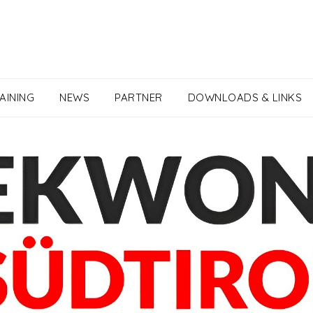
AINING
NEWS
PARTNER
DOWNLOADS & LINKS