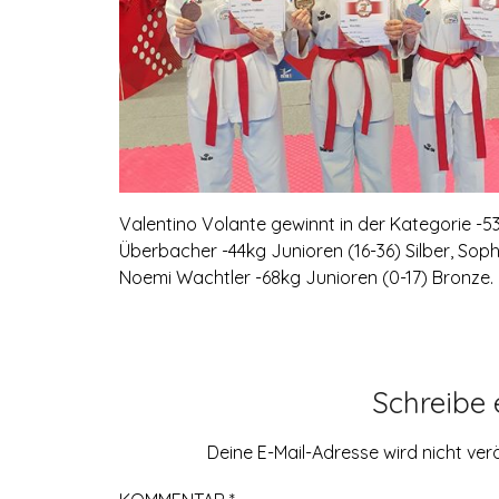
Valentino Volante gewinnt in der Kategorie -53
Überbacher -44kg Junioren (16-36) Silber, Sop
Noemi Wachtler -68kg Junioren (0-17) Bronze. 
Schreibe
Deine E-Mail-Adresse wird nicht verö