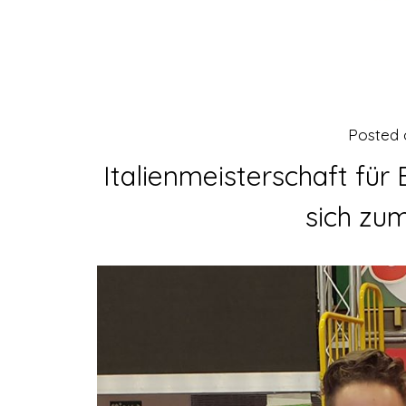
Posted
Italienmeisterschaft für
sich zum