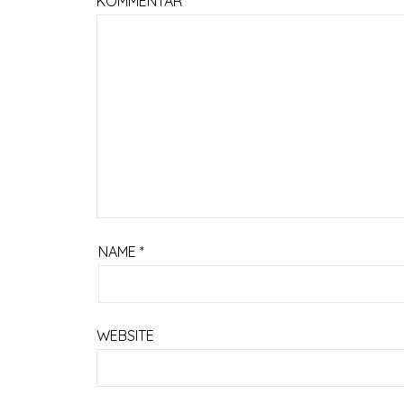
KOMMENTAR
*
NAME
*
WEBSITE