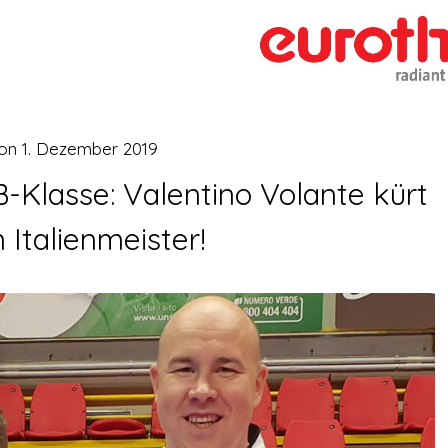
 on
1. Dezember 2019
 B-Klasse: Valentino Volante kürt
 Italienmeister!