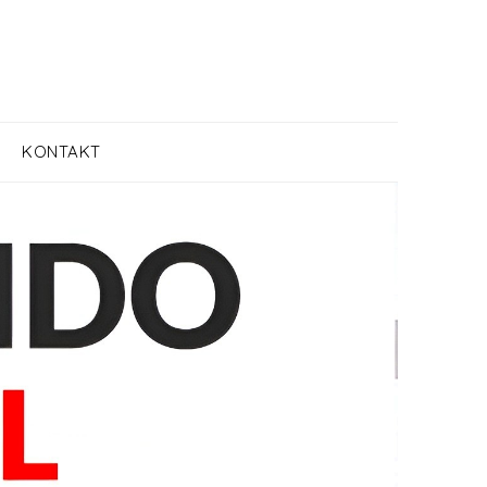
KONTAKT