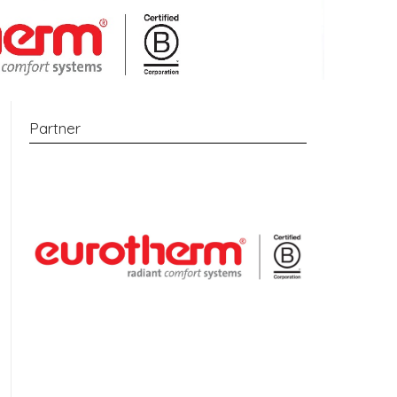
Partner