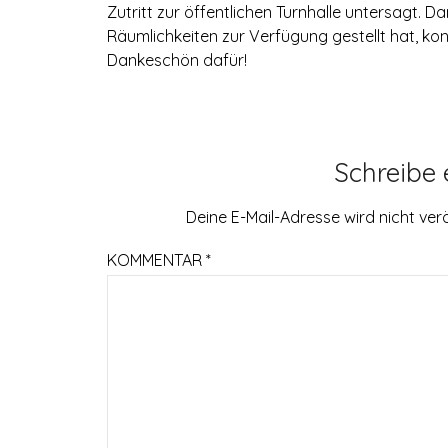
Zutritt zur öffentlichen Turnhalle untersagt. D
Räumlichkeiten zur Verfügung gestellt hat, konn
Dankeschön dafür!
Schreibe
Deine E-Mail-Adresse wird nicht verö
KOMMENTAR
*