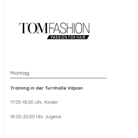
Montag
Training in der
Turnhalle Vilpian
17:00-18:00 Uhr, Kinder
18:00-20:00 Uhr. Jugend