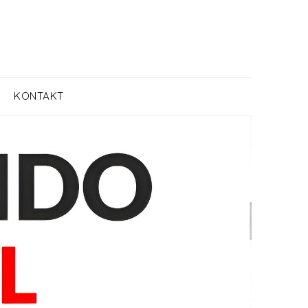
KONTAKT