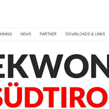
AINING
NEWS
PARTNER
DOWNLOADS & LINKS