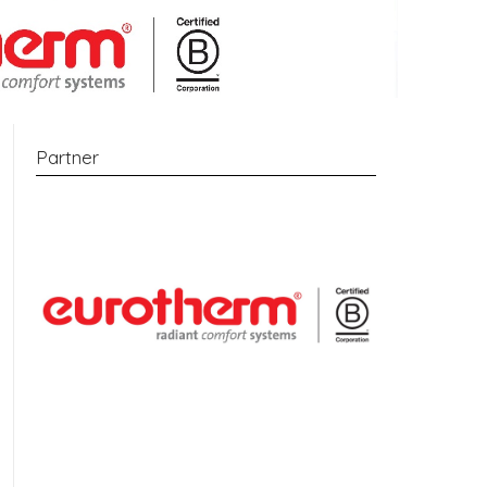
Partner