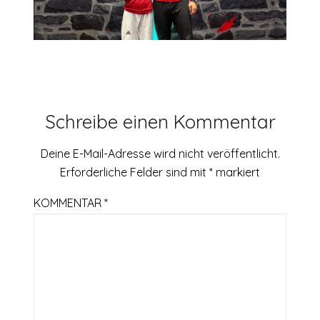
Schreibe einen Kommentar
Deine E-Mail-Adresse wird nicht veröffentlicht.
Erforderliche Felder sind mit
*
markiert
KOMMENTAR
*