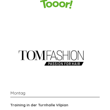
Montag
Training in der
Turnhalle Vilpian