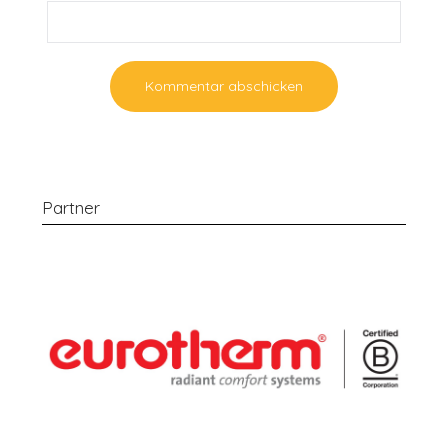
Partner