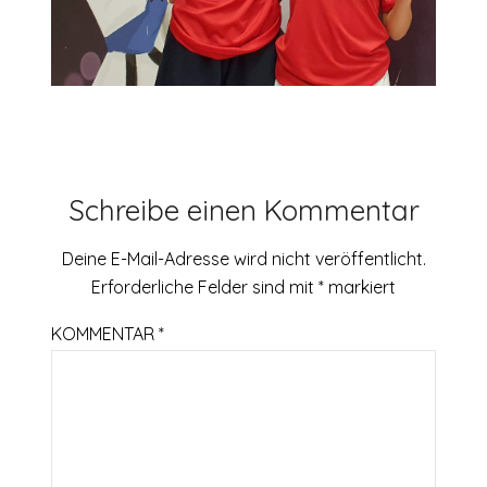
Schreibe einen Kommentar
Deine E-Mail-Adresse wird nicht veröffentlicht.
Erforderliche Felder sind mit
*
markiert
KOMMENTAR
*