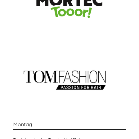
Montag