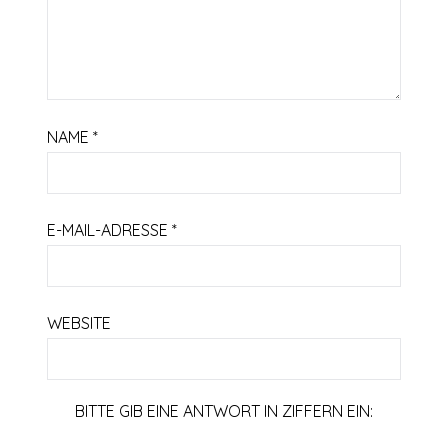
NAME
*
E-MAIL-ADRESSE
*
WEBSITE
BITTE GIB EINE ANTWORT IN ZIFFERN EIN: