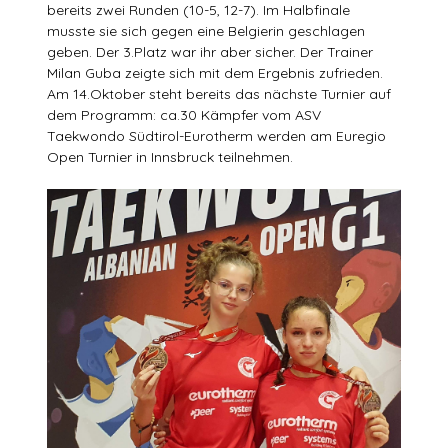
bereits zwei Runden (10-5, 12-7). Im Halbfinale
musste sie sich gegen eine Belgierin geschlagen
geben. Der 3.Platz war ihr aber sicher. Der Trainer
Milan Guba zeigte sich mit dem Ergebnis zufrieden.
Am 14.Oktober steht bereits das nächste Turnier auf
dem Programm: ca.30 Kämpfer vom ASV
Taekwondo Südtirol-Eurotherm werden am Euregio
Open Turnier in Innsbruck teilnehmen.