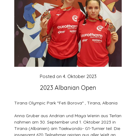
Posted on
4. Oktober 2023
2023 Albanian Open
Tirana Olympic Park “Feti Borova“ , Tirana, Albania
Anna Gruber aus Andrian und Maya Wenin aus Terlan
nahmen am 30. September und 1. Oktober 2023 in
Tirana (Albanien) am Taekwondo- G1-Turnier teil. Die
insgesamt 670 Teilnehmer reisten aus aller Welt an.